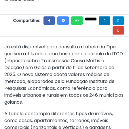
Compartilhe:
Já está disponível para consulta a tabela da Fipe
que será utilizada como base para o cálculo do ITCD
(Imposto sobre Transmissão Causa Mortis e
Doação) em Goiás a partir de 1º de setembro de
2025. O novo sistema adota valores médios de
mercado, elaborados pela Fundação Instituto de
Pesquisas Econômicas, como referência para
imóveis urbanos e rurais em todos os 246 municípios
goianos.
A tabela contempla diferentes tipos de imóveis,
como casas, apartamentos, terrenos, imóveis
comerciais (horizontais e verticais) e garagens