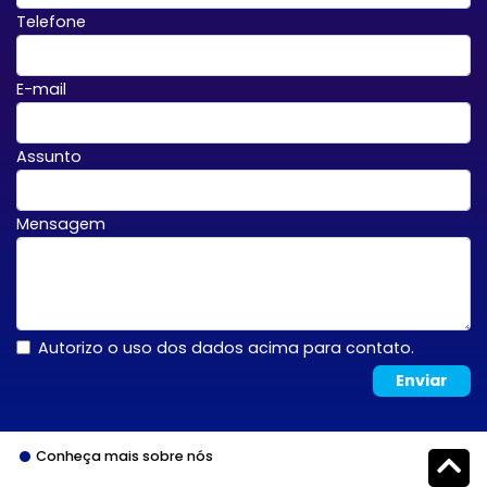
Telefone
E-mail
Assunto
Mensagem
Autorizo o uso dos dados acima para contato.
Enviar
Conheça mais sobre nós