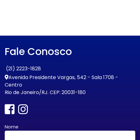
Fale Conosco
(21) 2223-1828
Avenida Presidente Vargas, 542 - Sala 1708 -
Centro
Rio de Janeiro/RJ. CEP: 20031-180
Nome