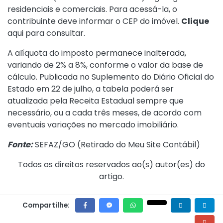
residenciais e comerciais. Para acessá-la, o
contribuinte deve informar o CEP do imóvel.
Clique
aqui para consultar.
A alíquota do imposto permanece inalterada,
variando de 2% a 8%, conforme o valor da base de
cálculo. Publicada no Suplemento do Diário Oficial do
Estado em 22 de julho, a tabela poderá ser
atualizada pela Receita Estadual sempre que
necessário, ou a cada três meses, de acordo com
eventuais variações no mercado imobiliário.
Fonte:
SEFAZ/GO (
Retirado do Meu Site Contábil
)
Todos os direitos reservados ao(s) autor(es) do
artigo.
Compartilhe: