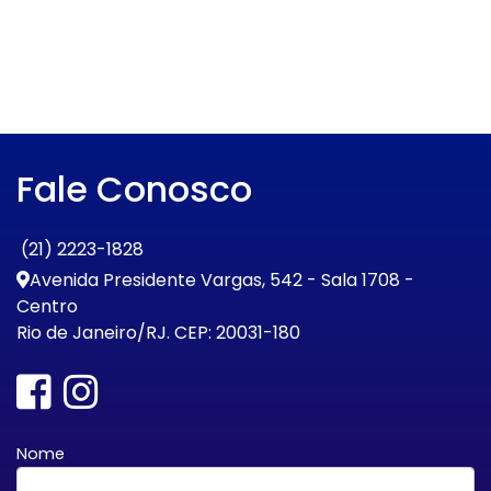
Fale Conosco
(21) 2223-1828
Avenida Presidente Vargas, 542 - Sala 1708 -
Centro
Rio de Janeiro/RJ. CEP: 20031-180
Nome