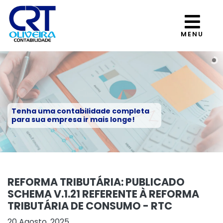
MENU
Tenha uma contabilidade completa
para sua empresa ir mais longe!
REFORMA TRIBUTÁRIA: PUBLICADO
SCHEMA V.1.21 REFERENTE À REFORMA
TRIBUTÁRIA DE CONSUMO - RTC
20 Agosto, 2025