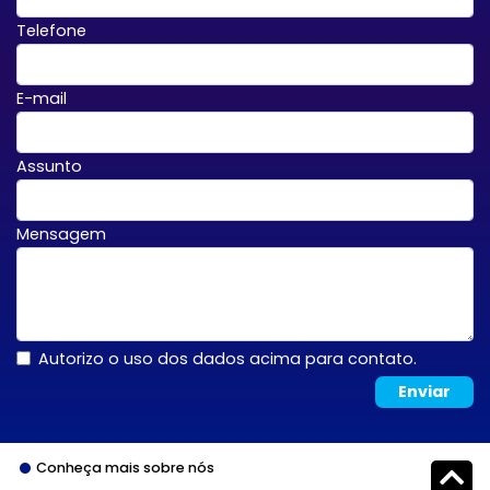
Telefone
E-mail
Assunto
Mensagem
Autorizo o uso dos dados acima para contato.
Enviar
Conheça mais sobre nós