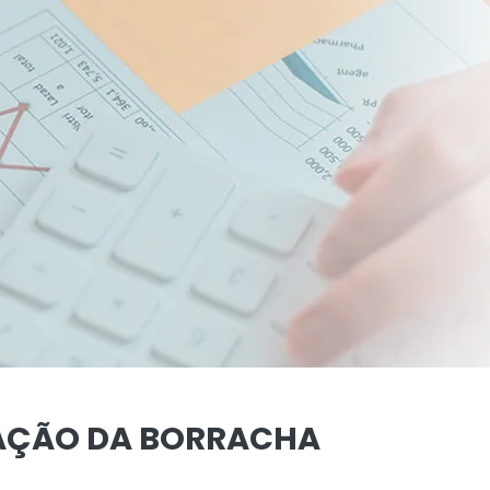
TAÇÃO DA BORRACHA