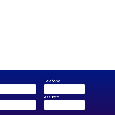
Telefone
Assunto