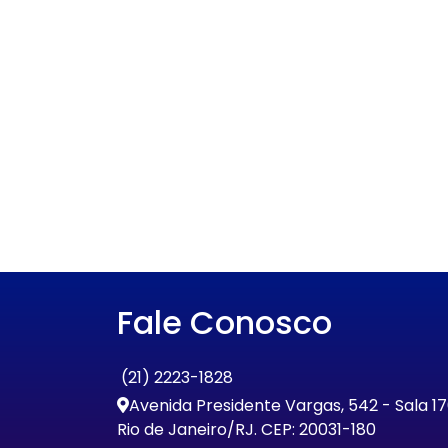
Fale Conosco
(21) 2223-1828
Avenida Presidente Vargas, 542 - Sala 1
Rio de Janeiro/RJ. CEP: 20031-180