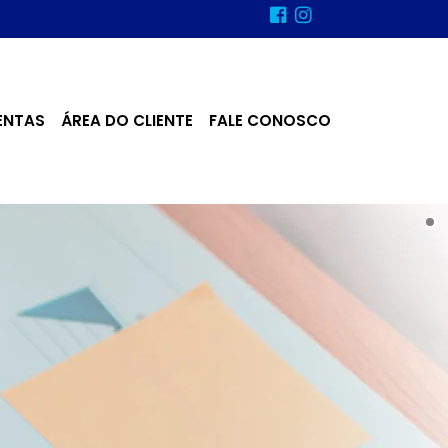
ENTAS
ÁREA DO CLIENTE
FALE CONOSCO