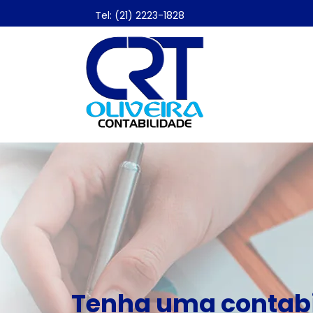
Tel: (21) 2223-1828
Tenha uma contabi