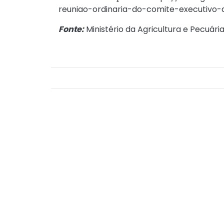
reuniao-ordinaria-do-comite-executivo
Fonte:
Ministério da Agricultura e Pecuária