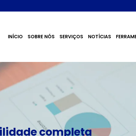
INÍCIO
SOBRE NÓS
SERVIÇOS
NOTÍCIAS
FERRAM
lidade completa