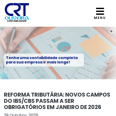
MENU
Tenha uma contabilidade completa
para sua empresa ir mais longe!
REFORMA TRIBUTÁRIA: NOVOS CAMPOS
DO IBS/CBS PASSAM A SER
OBRIGATÓRIOS EM JANEIRO DE 2026
29 Outubro, 2025