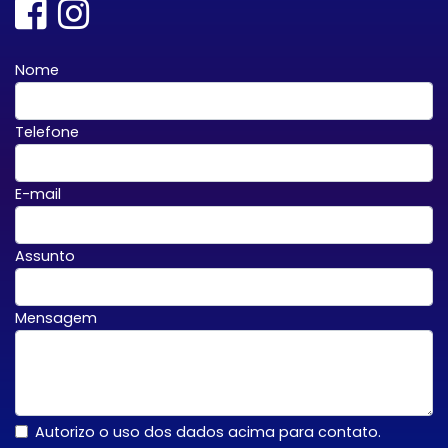
Nome
Telefone
E-mail
Assunto
Mensagem
Autorizo o uso dos dados acima para contato.