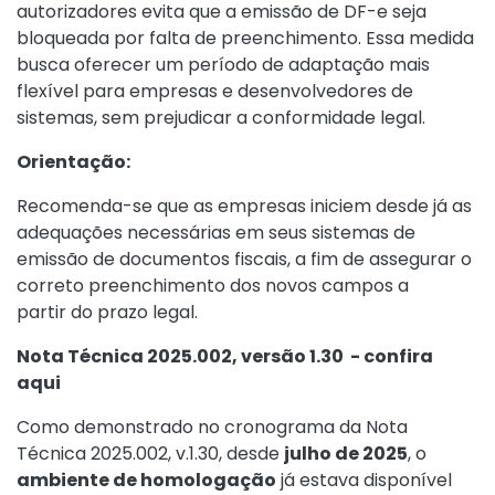
autorizadores evita que a emissão de DF-e seja
bloqueada por falta de preenchimento. Essa medida
busca oferecer um período de adaptação mais
flexível para empresas e desenvolvedores de
sistemas, sem prejudicar a conformidade legal.
Orientação:
Recomenda-se que as empresas iniciem desde já as
adequações necessárias em seus sistemas de
emissão de documentos fiscais, a fim de assegurar o
correto preenchimento dos novos campos a
partir do prazo legal.
Nota Técnica 2025.002, versão 1.30 - confira
aqui
Como demonstrado no cronograma da Nota
Técnica 2025.002, v.1.30, desde
julho de 2025
, o
ambiente de homologação
já estava disponível