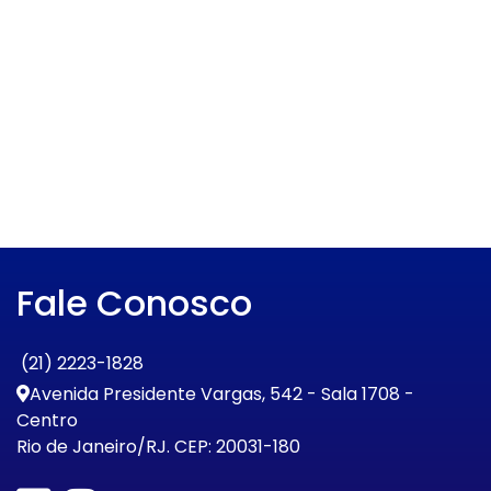
Fale Conosco
(21) 2223-1828
Avenida Presidente Vargas, 542 - Sala 1708 -
Centro
Rio de Janeiro/RJ. CEP: 20031-180