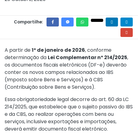
Compartilhe:
A partir de
1º de janeiro de 2026
, conforme
determinação da
Lei Complementar nº 214/2025
,
os documentos fiscais eletrônicos (DF-e) deverão
conter os novos campos relacionados ao IBS
(Imposto sobre Bens e Serviços) e à CBS
(Contribuição sobre Bens e Serviços).
Essa obrigatoriedade legal decorre do
art. 60 da LC
214/2025
, que estabelece que o sujeito passivo do IBS
e da CBS, ao realizar operações com bens ou
serviços, inclusive exportações e importações,
deverá emitir documento fiscal eletrônico.