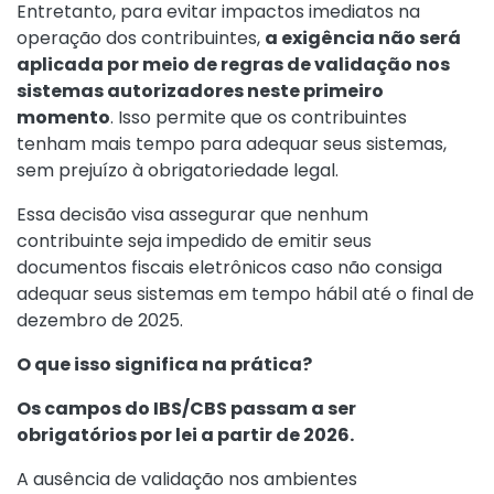
Entretanto, para evitar impactos imediatos na
operação dos contribuintes,
a exigência não será
aplicada por meio de regras de validação nos
sistemas autorizadores neste primeiro
momento
. Isso permite que os contribuintes
tenham mais tempo para adequar seus sistemas,
sem prejuízo à obrigatoriedade legal.
Essa decisão visa assegurar que nenhum
contribuinte seja impedido de emitir seus
documentos fiscais eletrônicos caso não consiga
adequar seus sistemas em tempo hábil até o final de
dezembro de 2025.
O que isso significa na prática?
Os campos do IBS/CBS passam a ser
obrigatórios por lei a partir de 2026.
A ausência de validação nos ambientes