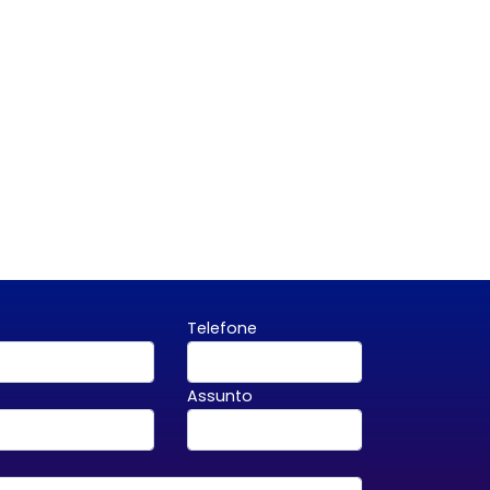
Telefone
Assunto