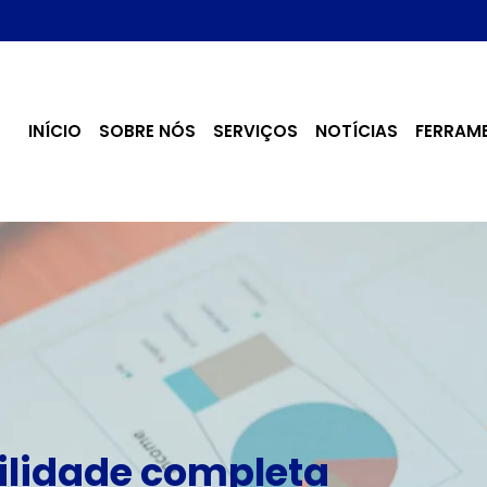
INÍCIO
SOBRE NÓS
SERVIÇOS
NOTÍCIAS
FERRAM
lidade completa