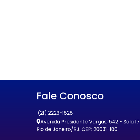
Fale Conosco
(21) 2223-1828
Avenida Presidente Vargas, 542 - Sala 1
Rio de Janeiro/RJ. CEP: 20031-180