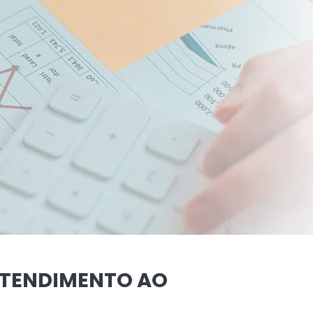
ATENDIMENTO AO