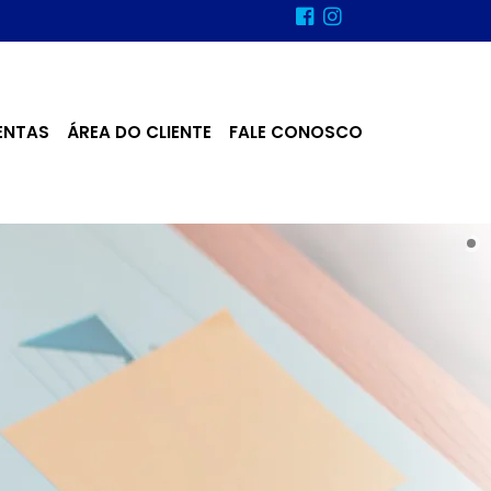
ENTAS
ÁREA DO CLIENTE
FALE CONOSCO