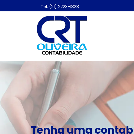
Tel: (21) 2223-1828
Tenha uma contabi