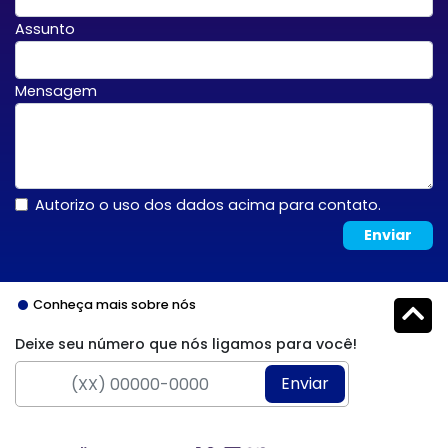
Assunto
Mensagem
Autorizo o uso dos dados acima para contato.
Enviar
Conheça mais sobre nós
Deixe seu número que nós ligamos para você!
Enviar