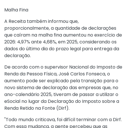
Malha Fina
A Receita também informou que,
proporcionalmente, a quantidade de declarações
que caíram na malha fina aumentou no exercício de
2026: 4,97% ante 4,68%, em 2025, considerando os
dados do último dia do prazo legal para entrega da
declaração.
De acordo com o supervisor Nacional do Imposto de
Renda da Pessoa Física, José Carlos Fonseca, o
aumento pode ser explicado pela transição para o
novo sistema de declaração das empresas que, no
ano-calendário 2025, tiveram de passar a utilizar o
eSocial no lugar da Declaração do Imposto sobre a
Renda Retido na Fonte (Dirf).
"Todo mundo criticava, foi difícil terminar com a Dirf.
Com essa mudança, a gente percebeu que as