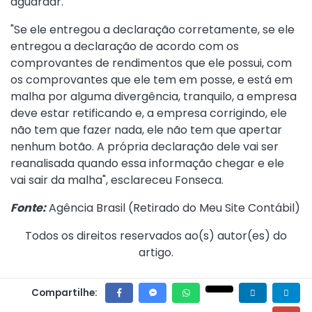
aguardar.
"Se ele entregou a declaração corretamente, se ele
entregou a declaração de acordo com os
comprovantes de rendimentos que ele possui, com
os comprovantes que ele tem em posse, e está em
malha por alguma divergência, tranquilo, a empresa
deve estar retificando e, a empresa corrigindo, ele
não tem que fazer nada, ele não tem que apertar
nenhum botão. A própria declaração dele vai ser
reanalisada quando essa informação chegar e ele
vai sair da malha", esclareceu Fonseca.
Fonte:
Agência Brasil (
Retirado do Meu Site Contábil
)
Todos os direitos reservados ao(s) autor(es) do
artigo.
Compartilhe: