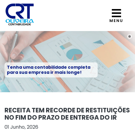
MENU
Tenha uma contabilidade completa
para sua empresa ir mais longe!
RECEITA TEM RECORDE DE RESTITUIÇÕES
NO FIM DO PRAZO DE ENTREGA DO IR
01 Junho, 2026