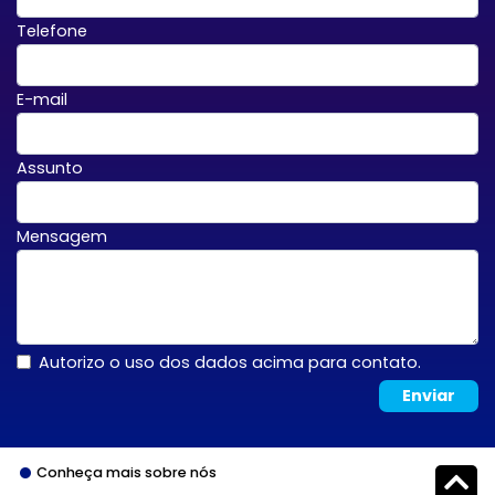
Telefone
E-mail
Assunto
Mensagem
Autorizo o uso dos dados acima para contato.
Enviar
Conheça mais sobre nós