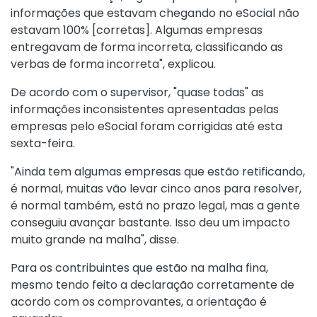
informações que estavam chegando no eSocial não
estavam 100% [corretas]. Algumas empresas
entregavam de forma incorreta, classificando as
verbas de forma incorreta", explicou.
De acordo com o supervisor, "quase todas" as
informações inconsistentes apresentadas pelas
empresas pelo eSocial foram corrigidas até esta
sexta-feira.
"Ainda tem algumas empresas que estão retificando,
é normal, muitas vão levar cinco anos para resolver,
é normal também, está no prazo legal, mas a gente
conseguiu avançar bastante. Isso deu um impacto
muito grande na malha", disse.
Para os contribuintes que estão na malha fina,
mesmo tendo feito a declaração corretamente de
acordo com os comprovantes, a orientação é