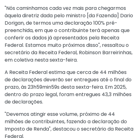
"Nós caminhamos cada vez mais para chegarmos
àquela diretriz dada pelo ministro [da Fazenda] Dario
Dorigan, de termos uma declaração 100% pré-
preenchida, em que o contribuinte terá apenas que
conferir os dados já apresentados pela Receita
Federal. Estamos muito próximos disso", ressaltou o
secretário da Receita Federal, Robinson Barreirinhas,
em coletiva nesta sexta-feira.
A Receita Federal estima que cerca de 44 milhões
de declarações deverão ser entregues até o final do
prazo, às 23h59min59s desta sexta-feira. Em 2025,
dentro do prazo legal, foram entregues 43,3 milhões
de declarações.
"Devemos atingir esse volume, próximo de 44
milhões de contribuintes, fazendo a declaração do
Imposto de Renda", destacou o secretário da Receita
Federal.