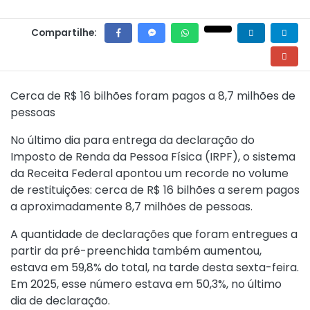
Compartilhe:
Cerca de R$ 16 bilhões foram pagos a 8,7 milhões de
pessoas
No último dia para entrega da declaração do
Imposto de Renda da Pessoa Física (IRPF), o sistema
da Receita Federal apontou um recorde no volume
de restituições: cerca de R$ 16 bilhões a serem pagos
a aproximadamente 8,7 milhões de pessoas.
A quantidade de declarações que foram entregues a
partir da pré-preenchida também aumentou,
estava em 59,8% do total, na tarde desta sexta-feira.
Em 2025, esse número estava em 50,3%, no último
dia de declaração.