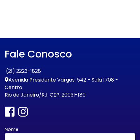
Fale Conosco
(21) 2223-1828
Avenida Presidente Vargas, 542 - Sala 1708 -
Centro
Rio de Janeiro/RJ. CEP: 20031-180
Nome