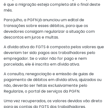
é que a migração esteja completa até o final deste
mês.
Para julho, a PGFN já anunciou um edital de
transações sobre esses débitos, para que os
devedores consigam regularizar a situação com
descontos em juros e multas.
A dívida ativa do FGTS é composta pelos valores que
deveriam ter sido pagos aos trabalhadores pelo
empregador. Se o valor não for pago e nem
parcelado, ele é inscrito em dívida ativa.
A consulta, renegociação e emissão de guias de
pagamento de débitos em dívida ativa, ajuizados ou
não, deverão ser feitas
exclusivamente pelo
Regularize
, o portal de serviços da PGFN.
Uma vez recuperados, os valores devidos vão direto
para as contas do FGTS dos trabalhadores.