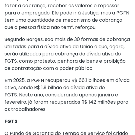
fazer a cobrança, receber os valores e repassar
para o empregado. Ele pode ir à Justiça, mas a PGFN
tem uma quantidade de mecanismo de cobrança
que a pessoa física não tem”, reforçou.
Segundo Borges, são mais de 30 formas de cobrança
utilizadas para a dívida ativa da União e que, agora,
serão utilizadas para cobrança da dívida ativa do
FGTS, como protesto, penhora de bens e proibição
de contratação com o poder público.
Em 2025, a PGFN recuperou R$ 66,1 bilhões em dívida
ativa, sendo R$ 1,9 bilhão de dívida ativa do
FGTS. Neste ano, considerando apenas janeiro e
fevereiro, já foram recuperados R$ 142 milhões para
os trabalhadores.
FGTS
O Fundo de Garantia do Tempo de Serviço foi criado