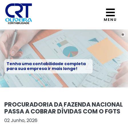
MENU
Tenha uma contabilidade completa
para sua empresa ir mais longe!
PROCURADORIA DA FAZENDA NACIONAL
PASSA A COBRAR DÍVIDAS COM O FGTS
02 Junho, 2026