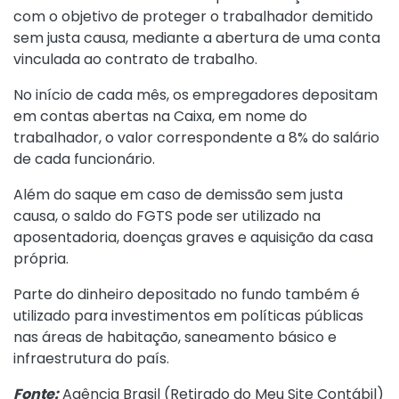
com o objetivo de proteger o trabalhador demitido
sem justa causa, mediante a abertura de uma conta
vinculada ao contrato de trabalho.
No início de cada mês, os empregadores depositam
em contas abertas na Caixa, em nome do
trabalhador, o valor correspondente a 8% do salário
de cada funcionário.
Além do saque em caso de demissão sem justa
causa, o saldo do FGTS pode ser utilizado na
aposentadoria, doenças graves e aquisição da casa
própria.
Parte do dinheiro depositado no fundo também é
utilizado para investimentos em políticas públicas
nas áreas de habitação, saneamento básico e
infraestrutura do país.
Fonte:
Agência Brasil (
Retirado do Meu Site Contábil
)