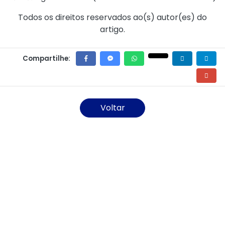
Todos os direitos reservados ao(s) autor(es) do
artigo.
Compartilhe:
Voltar