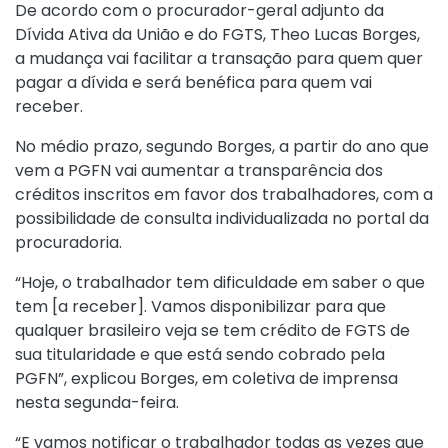
De acordo com o procurador-geral adjunto da
Dívida Ativa da União e do FGTS, Theo Lucas Borges,
a mudança vai facilitar a transação para quem quer
pagar a dívida e será benéfica para quem vai
receber.
No médio prazo, segundo Borges, a partir do ano que
vem a PGFN vai aumentar a transparência dos
créditos inscritos em favor dos trabalhadores, com a
possibilidade de consulta individualizada no portal da
procuradoria.
“Hoje, o trabalhador tem dificuldade em saber o que
tem [a receber]. Vamos disponibilizar para que
qualquer brasileiro veja se tem crédito de FGTS de
sua titularidade e que está sendo cobrado pela
PGFN”, explicou Borges, em coletiva de imprensa
nesta segunda-feira.
“E vamos notificar o trabalhador todas as vezes que