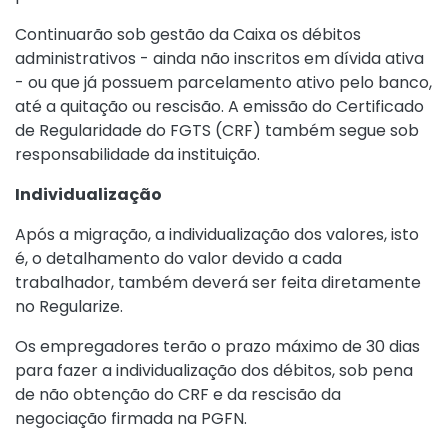
Continuarão sob gestão da Caixa os débitos
administrativos - ainda não inscritos em dívida ativa
- ou que já possuem parcelamento ativo pelo banco,
até a quitação ou rescisão. A emissão do Certificado
de Regularidade do FGTS (CRF) também segue sob
responsabilidade da instituição.
Individualização
Após a migração, a individualização dos valores, isto
é, o detalhamento do valor devido a cada
trabalhador, também deverá ser feita diretamente
no Regularize.
Os empregadores terão o prazo máximo de 30 dias
para fazer a individualização dos débitos, sob pena
de não obtenção do CRF e da rescisão da
negociação firmada na PGFN.