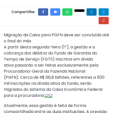
Compartilhe:
Migração da Caixa para PGFN deve ser concluída até
o final do mês
A partir desta segunda-feira (1º), a gestão e a
cobrança dos débitos do Fundo de Garantia do
Tempo de Serviço (FGTS)
inscritos em dívida
ativa
passarão a ser feitas exclusivamente pela
Procuradoria-Geral da Fazenda Nacional
(PGFN). Cerca de R$ 66,8 bilhões, referentes a 500
mil inscrições na dívida ativa do fundo, serão
migrados do sistema da Caixa Econômica Federal
para a procuradoria.
Atualmente, essa gestão é feita de forma
compartilhada entre as duas instituições. A previsão