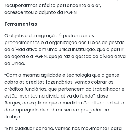
recuperarmos crédito pertencente a ele”,
acrescentou o adjunto da PGFN.
Ferramentas
O objetivo da migração é padronizar os
procedimentos e a organização dos fluxos de gestão
da dívida ativa em uma única instituição, que a partir
de agora é a PGFN, que já faz a gestão da dívida ativa
da União.
“Com a mesma agilidade e tecnologia que a gente
cobra os créditos fazendários, vamos cobrar os
créditos fundiários, que pertencem ao trabalhador e
estão inscritos na dívida ativa do fundo”, disse
Borges, ao explicar que a medida não altera o direito
do empregado de cobrar seu empregador na
Justiça.
“Em qualquer cenário, vamos nos movimentar para