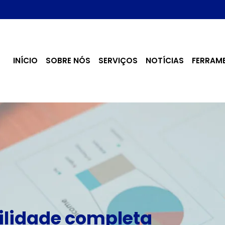
INÍCIO
SOBRE NÓS
SERVIÇOS
NOTÍCIAS
FERRAM
lidade completa