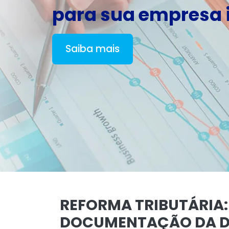
para sua empresa i
Saiba mais
REFORMA TRIBUTÁRIA:
DOCUMENTAÇÃO DA DE