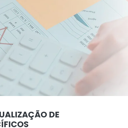
TUALIZAÇÃO DE
ÍFICOS