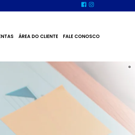
ENTAS
ÁREA DO CLIENTE
FALE CONOSCO