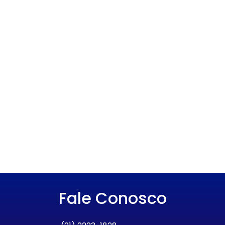
Fale Conosco