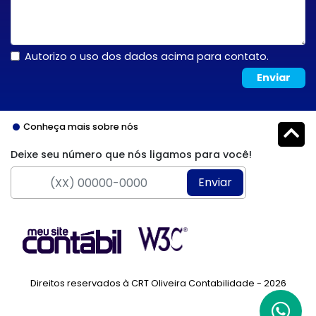
Autorizo o uso dos dados acima para contato.
Enviar
Conheça mais sobre nós
Deixe seu número que nós ligamos para você!
Enviar
Direitos reservados à CRT Oliveira Contabilidade - 2026