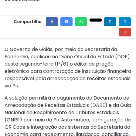
Compartilhe:
O Governo de Goiás, por meio da Secretaria da
Economia, publicou no Diário Oficial do Estado (DOE)
desta segunda-feira (1º/6) o edital de pregão
eletrônico para contratação de instituição financeira
responsável pela arrecadação de receitas estaduais
via Pix.
A solução permitirá o pagamento do Documento de
Arrecadação de Receitas Estaduais (DARE) e da Guia
Nacional de Recolhimento de Tributos Estaduais
(GNRE) por meio do Pix Automático, com geração de
QR Code e integração aos sistemas da Secretaria da
Economia para recebimento, liquidação, conciliação,