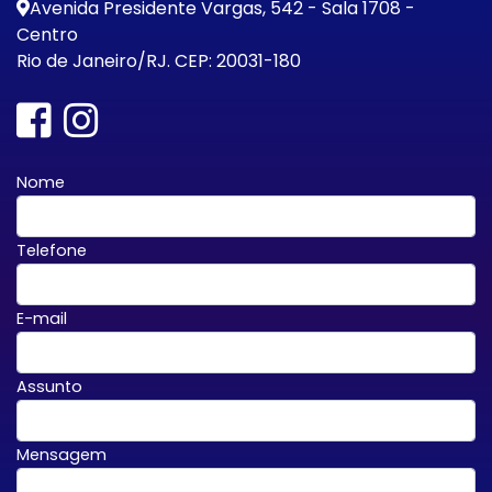
Avenida Presidente Vargas, 542 - Sala 1708 -
Centro
Rio de Janeiro/RJ. CEP: 20031-180
Nome
Telefone
E-mail
Assunto
Mensagem