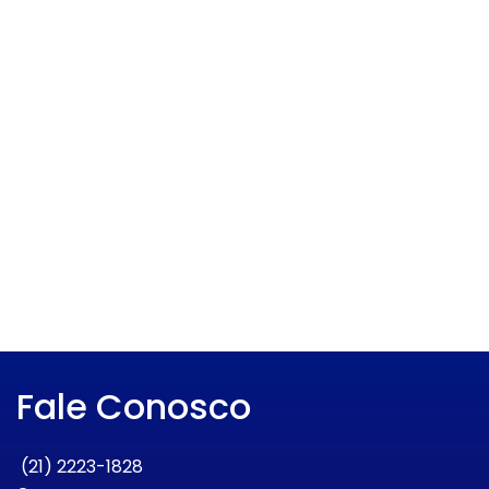
Fale Conosco
(21) 2223-1828