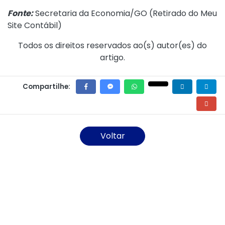
Fonte:
Secretaria da Economia/GO (
Retirado do Meu
Site Contábil
)
Todos os direitos reservados ao(s) autor(es) do
artigo.
Compartilhe:
Voltar