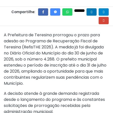
Compartilhe:
A Prefeitura de Teresina prorrogou o prazo para
adesão ao Programa de Recuperação Fiscal de
Teresina (RefisTHE 2026). A medida já foi divulgada
no Diário Oficial do Município do dia 30 de junho de
2026, sob o número 4.288. O prefeito municipal
estendeu o período de inscrição até o dia 31 de julho
de 2026, ampliando a oportunidade para que mais
contribuintes regularizem suas pendências com o
Município.
A decisão atende à grande demanda registrada
desde o lançamento do programa e às constantes
solicitações de prorrogação recebidas pela
administração municipal.