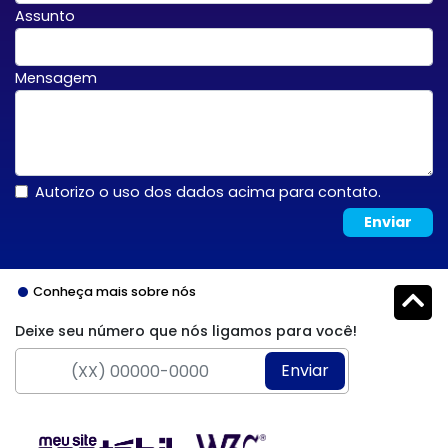
Assunto
Mensagem
Autorizo o uso dos dados acima para contato.
Enviar
Conheça mais sobre nós
Deixe seu número que nós ligamos para você!
Enviar