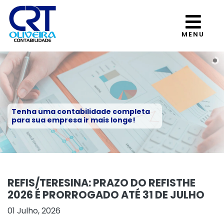
MENU
Tenha uma contabilidade completa
para sua empresa ir mais longe!
REFIS/TERESINA: PRAZO DO REFISTHE
2026 É PRORROGADO ATÉ 31 DE JULHO
01 Julho, 2026