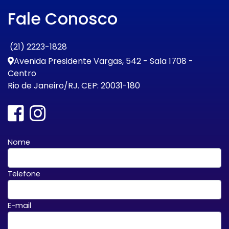
Fale Conosco
(21) 2223-1828
Avenida Presidente Vargas, 542 - Sala 1708 -
Centro
Rio de Janeiro/RJ. CEP: 20031-180
Nome
Telefone
E-mail