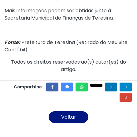
Mais informações podem ser obtidas junto à
Secretaria Municipal de Finanças de Teresina.
Fonte:
Prefeitura de Teresina (
Retirado do Meu Site
Contábil
)
Todos os direitos reservados ao(s) autor(es) do
artigo.
Compartilhe:
Voltar