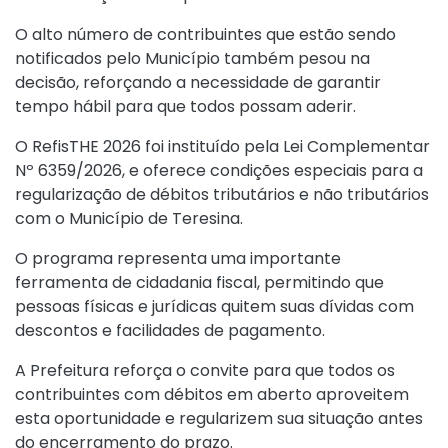
O alto número de contribuintes que estão sendo
notificados pelo Município também pesou na
decisão, reforçando a necessidade de garantir
tempo hábil para que todos possam aderir.
O RefisTHE 2026 foi instituído pela
Lei Complementar
Nº 6359/2026
, e oferece condições especiais para a
regularização de débitos tributários e não tributários
com o Município de Teresina.
O programa representa uma importante
ferramenta de cidadania fiscal, permitindo que
pessoas físicas e jurídicas quitem suas dívidas com
descontos e facilidades de pagamento.
A Prefeitura reforça o convite para que todos os
contribuintes com débitos em aberto aproveitem
esta oportunidade e regularizem sua situação antes
do encerramento do prazo.