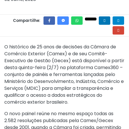
Compartilhe:
O histórico de 25 anos de decisões da Câmara de
Comércio Exterior (Camex) e de seu Comitê-
Executivo de Gestão (Gecex) está disponível a partir
desta quinta-feira (2/7) na plataforma Camex360 –
conjunto de painéis e ferramentas lançadas pelo
Ministério do Desenvolvimento, Indústria, Comércio e
Serviços (MDIC) para ampliar a transparência e
qualificar o acesso a dados estratégicos do
comércio exterior brasileiro.
O novo painel reúne no mesmo espaço todas as
2.582 resoluções publicadas pela Camex/Gecex
desde 2001, quando a Câmara foi criada, permitindo