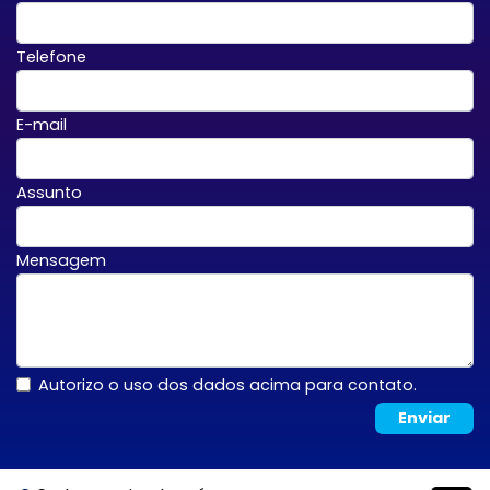
Telefone
E-mail
Assunto
Mensagem
Autorizo o uso dos dados acima para contato.
Enviar