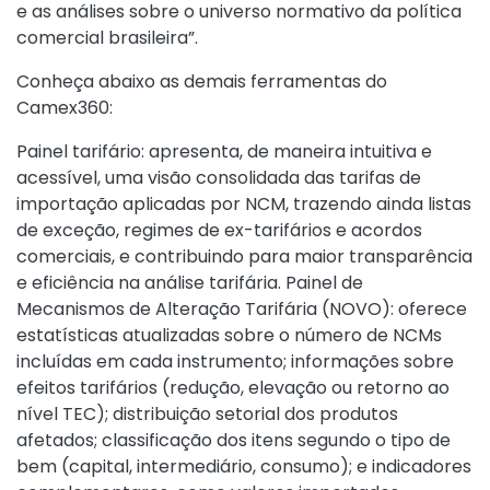
e as análises sobre o universo normativo da política
comercial brasileira”.
Conheça abaixo as demais ferramentas do
Camex360:
Painel tarifário: apresenta, de maneira intuitiva e
acessível, uma visão consolidada das tarifas de
importação aplicadas por NCM, trazendo ainda listas
de exceção, regimes de ex-tarifários e acordos
comerciais, e contribuindo para maior transparência
e eficiência na análise tarifária. Painel de
Mecanismos de Alteração Tarifária (NOVO): oferece
estatísticas atualizadas sobre o número de NCMs
incluídas em cada instrumento; informações sobre
efeitos tarifários (redução, elevação ou retorno ao
nível TEC); distribuição setorial dos produtos
afetados; classificação dos itens segundo o tipo de
bem (capital, intermediário, consumo); e indicadores