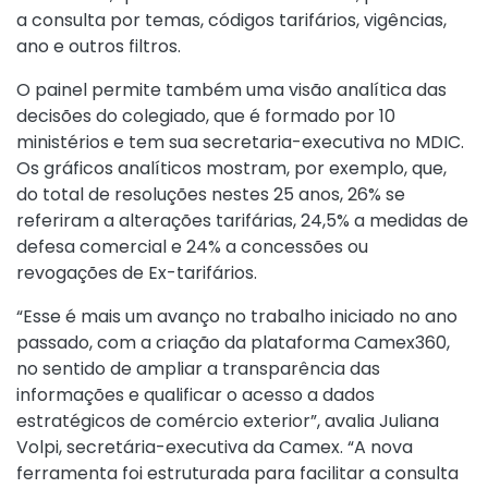
a consulta por temas, códigos tarifários, vigências,
ano e outros filtros.
O painel permite também uma visão analítica das
decisões do colegiado, que é formado por 10
ministérios e tem sua secretaria-executiva no MDIC.
Os gráficos analíticos mostram, por exemplo, que,
do total de resoluções nestes 25 anos, 26% se
referiram a alterações tarifárias, 24,5% a medidas de
defesa comercial e 24% a concessões ou
revogações de Ex-tarifários.
“Esse é mais um avanço no trabalho iniciado no ano
passado, com a criação da plataforma Camex360,
no sentido de ampliar a transparência das
informações e qualificar o acesso a dados
estratégicos de comércio exterior”, avalia Juliana
Volpi, secretária-executiva da Camex. “A nova
ferramenta foi estruturada para facilitar a consulta