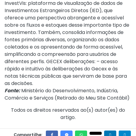
InvestVis: plataforma de visualização de dados de
Investimentos Estrangeiros Diretos (IED), que
oferece uma perspectiva abrangente e acessível
sobre os fluxos e estoques desse importante tipo de
investimento. Também, consolida informações de
fontes primárias diversas, organizando os dados
coletados e os apresentando de forma acessível,
simplificando a compreensão para usuários de
diferentes perfis. GECEX deliberações: – acesso
rápido e intuitivo às deliberações do Gecex e às
notas técnicas públicas que serviram de base para
as decisões.
Fonte:
Ministério do Desenvolvimento, Indústria,
Comércio e Serviços (
Retirado do Meu Site Contábil
)
Todos os direitos reservados ao(s) autor(es) do
artigo.
Compartilhe: