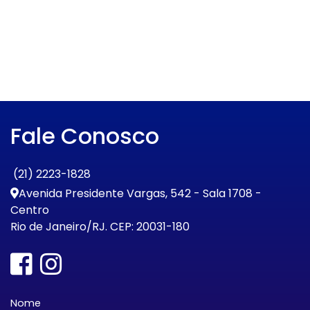
Fale Conosco
(21) 2223-1828
Avenida Presidente Vargas, 542 - Sala 1708 -
Centro
Rio de Janeiro/RJ. CEP: 20031-180
Nome