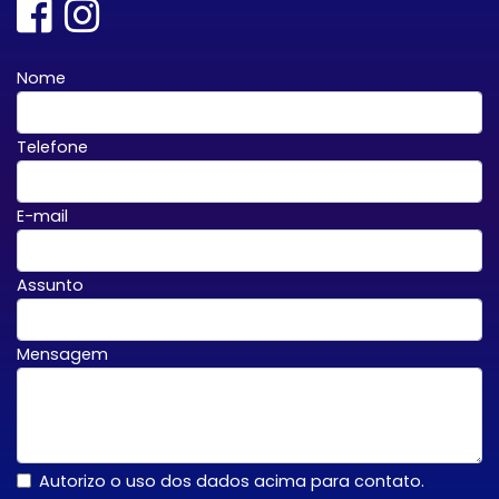
Nome
Telefone
E-mail
Assunto
Mensagem
Autorizo o uso dos dados acima para contato.