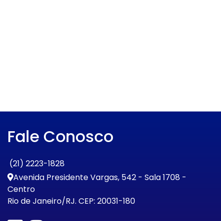
Fale Conosco
(21) 2223-1828
Avenida Presidente Vargas, 542 - Sala 1708 -
Centro
Rio de Janeiro/RJ. CEP: 20031-180