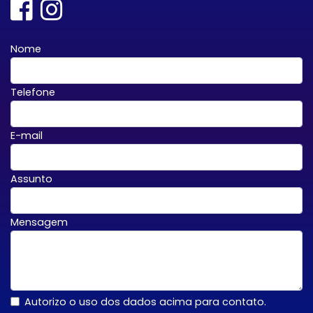
Nome
Telefone
E-mail
Assunto
Mensagem
Autorizo o uso dos dados acima para contato.