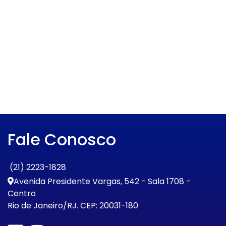
Fale Conosco
(21) 2223-1828
Avenida Presidente Vargas, 542 - Sala 1708 -
Centro
Rio de Janeiro/RJ. CEP: 20031-180