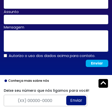
Assunto
Mensagem
Autorizo o uso dos dados acima para contato.
Enviar
Conheça mais sobre nós
Deixe seu número que nós ligamos para você!
Enviar