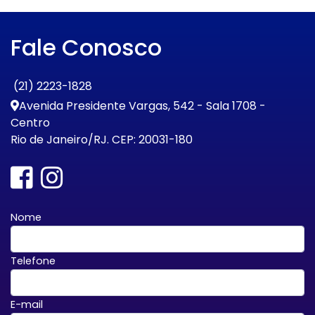
Fale Conosco
(21) 2223-1828
Avenida Presidente Vargas, 542 - Sala 1708 -
Centro
Rio de Janeiro/RJ. CEP: 20031-180
Nome
Telefone
E-mail