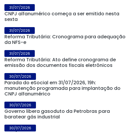
31/07/2026
CNPJ alfanumérico começa a ser emitido nesta
sexta
31/07/2026
Reforma Tributária: Cronograma para adequação
da NFS-e
31/07/2026
Reforma Tributária: Ato define cronograma de
emissão dos documentos fiscais eletrônicos
30/07/2026
Parada do eSocial em 31/07/2026, 19h:
manutenção programada para implantação do
CNPJ alfanumérico
30/07/2026
Governo libera gasoduto da Petrobras para
baratear gás industrial
30/07/2026