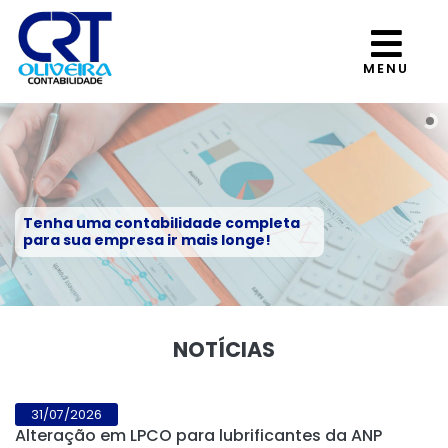
MENU
Tenha uma contabilidade completa
para sua empresa ir mais longe!
NOTÍCIAS
31/07/2026
Alteração em LPCO para lubrificantes da ANP