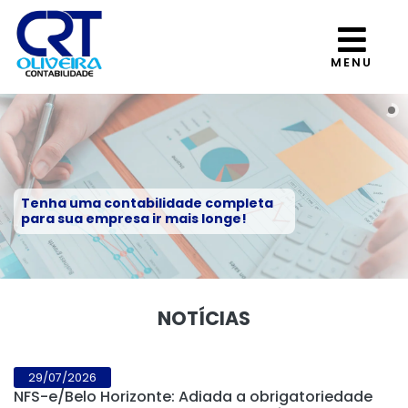
MENU
Tenha uma contabilidade completa
para sua empresa ir mais longe!
NOTÍCIAS
29/07/2026
NFS-e/Belo Horizonte: Adiada a obrigatoriedade