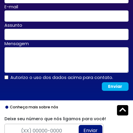
E-mail
Assunto
Mensagem
Autorizo o uso dos dados acima para contato.
Enviar
Conheça mais sobre nós
Deixe seu número que nós ligamos para você!
Enviar