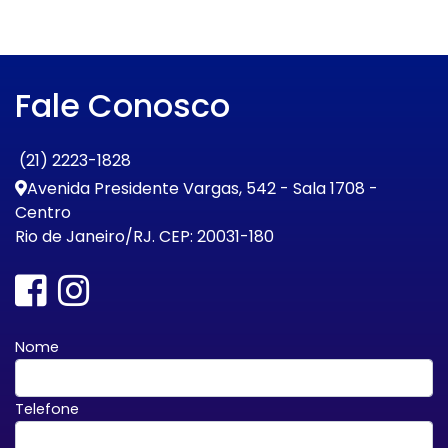
Fale Conosco
(21) 2223-1828
Avenida Presidente Vargas, 542 - Sala 1708 -
Centro
Rio de Janeiro/RJ. CEP: 20031-180
Nome
Telefone