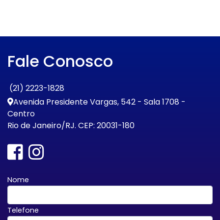
Fale Conosco
(21) 2223-1828
Avenida Presidente Vargas, 542 - Sala 1708 -
Centro
Rio de Janeiro/RJ. CEP: 20031-180
Nome
Telefone