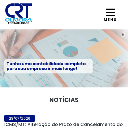
MENU
Tenha uma contabilidade completa
para sua empresa ir mais longe!
NOTÍCIAS
28/07/2026
ICMS/MT: Alteração do Prazo de Cancelamento do