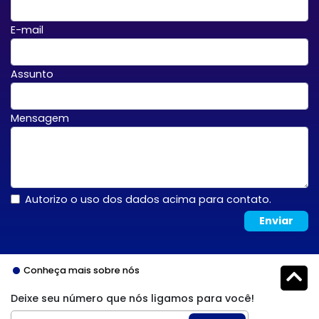
E-mail
Assunto
Mensagem
Autorizo o uso dos dados acima para contato.
Enviar
Conheça mais sobre nós
Deixe seu número que nós ligamos para você!